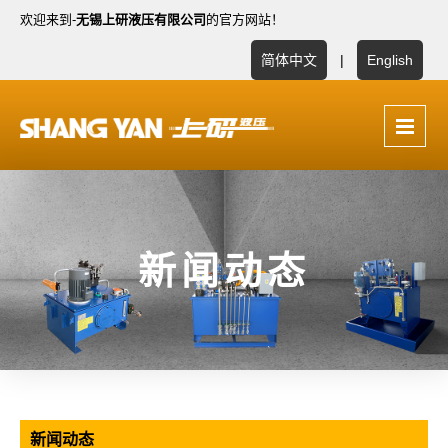
欢迎来到-
无锡上研液压有限公司
的官方网站！
简体中文
|
English
新闻动态
新闻动态