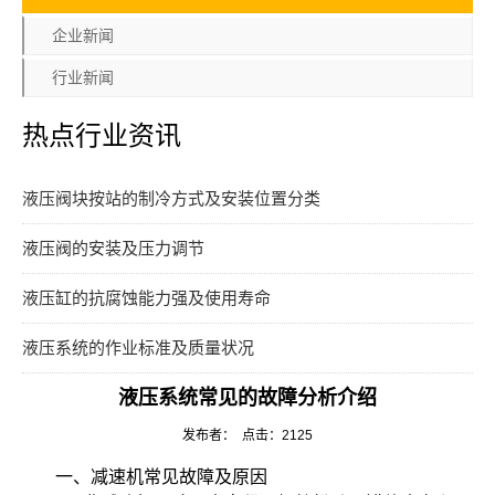
企业新闻
行业新闻
热点行业资讯
液压阀块按站的制冷方式及安装位置分类
液压阀的安装及压力调节
液压缸的抗腐蚀能力强及使用寿命
液压系统的作业标准及质量状况
液压系统常见的故障分析介绍
发布者： 点击：2125
一、减速机常见故障及原因