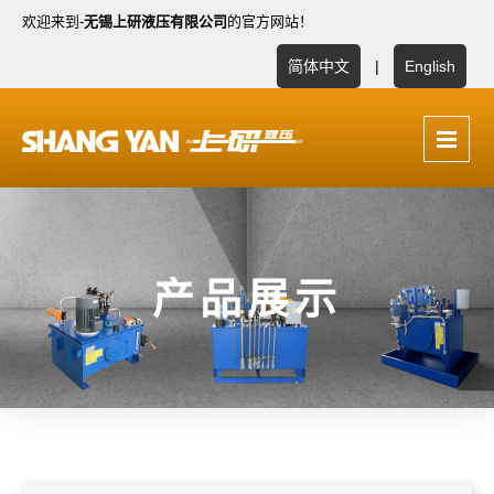
欢迎来到-
无锡上研液压有限公司
的官方网站！
简体中文
|
English
产品展示