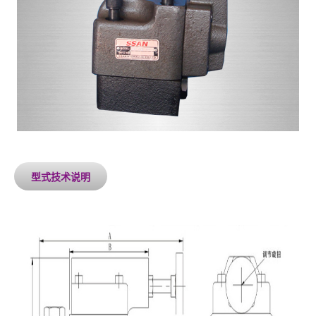
型式技术说明