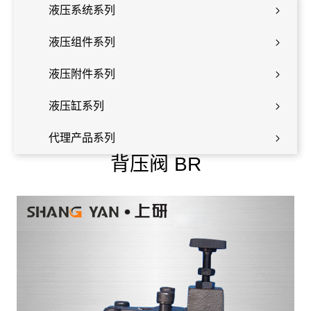
液压系统系列
液压组件系列
液压附件系列
液压缸系列
代理产品系列
背压阀 BR