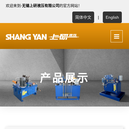
欢迎来到-
无锡上研液压有限公司
的官方网站！
简体中文
|
English
产品展示