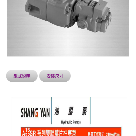
型式说明
安装尺寸