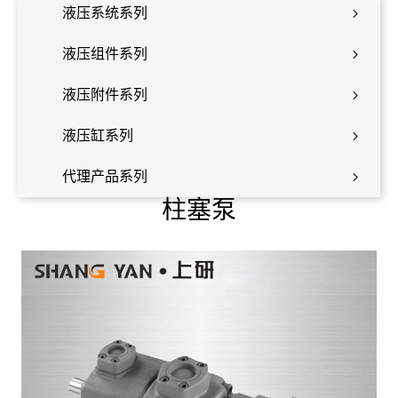
液压系统系列
液压组件系列
液压附件系列
液压缸系列
代理产品系列
柱塞泵