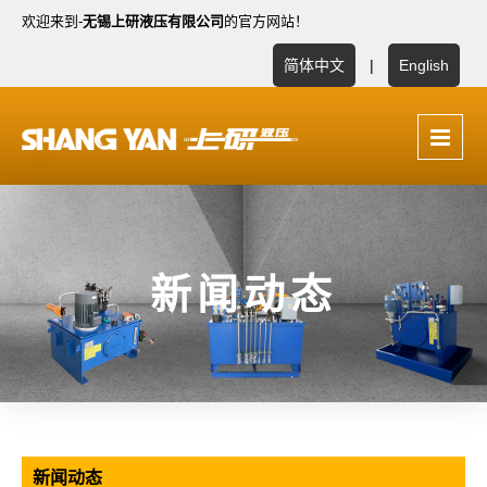
欢迎来到-
无锡上研液压有限公司
的官方网站！
简体中文
|
English
新闻动态
新闻动态