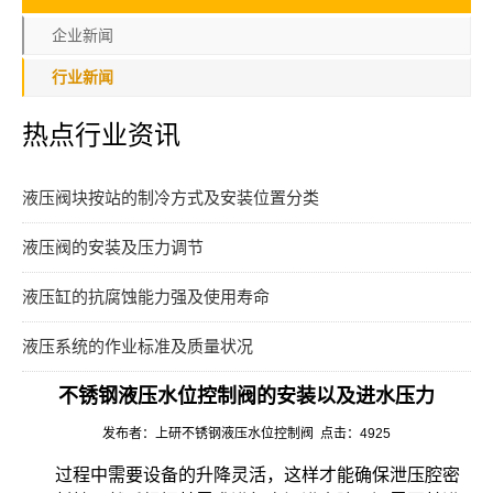
企业新闻
行业新闻
热点行业资讯
液压阀块按站的制冷方式及安装位置分类
液压阀的安装及压力调节
液压缸的抗腐蚀能力强及使用寿命
液压系统的作业标准及质量状况
不锈钢液压水位控制阀的安装以及进水压力
发布者：上研不锈钢液压水位控制阀 点击：4925
过程中需要设备的升降灵活，这样才能确保泄压腔密