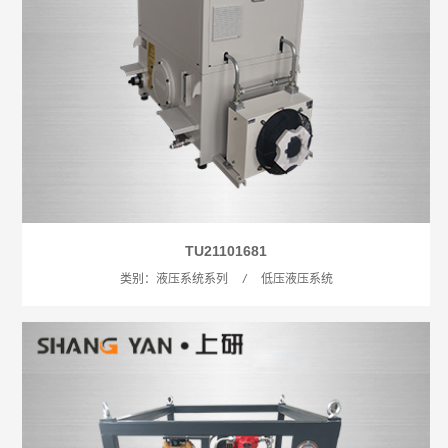
TU21101681
类别：液压系统系列
/
低压液压系统