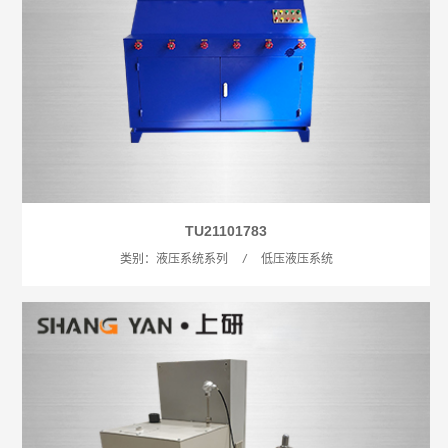
TU21101783
类别：液压系统系列
/
低压液压系统