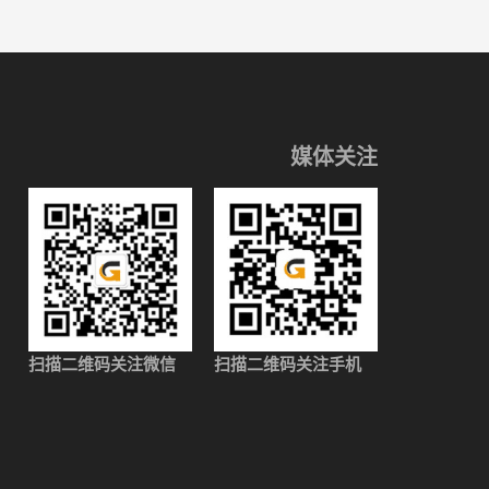
媒体关注
扫描二维码关注微信
扫描二维码关注手机