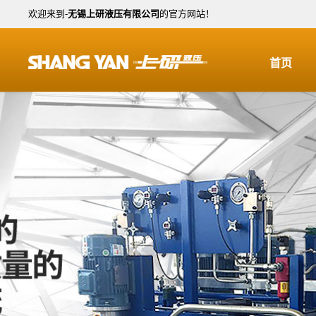
欢迎来到-
无锡上研液压有限公司
的官方网站！
首页