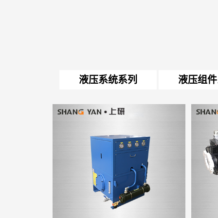
液压系统系列
液压组件