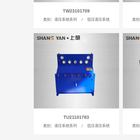
TW23101709
类别：液压系统系列
/
低压液压系统
类别
TU21101783
类别：液压系统系列
/
低压液压系统
类别