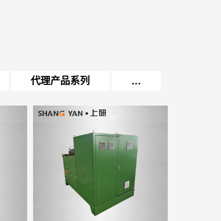
代理产品系列
…