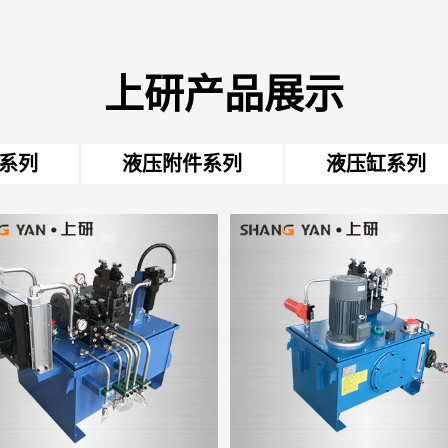
上研产品展示
系列
液压附件系列
液压缸系列