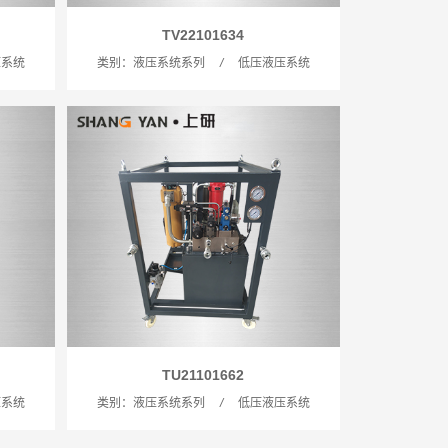
TV22101634
压系统
类别：液压系统系列
/
低压液压系统
TU21101662
压系统
类别：液压系统系列
/
低压液压系统