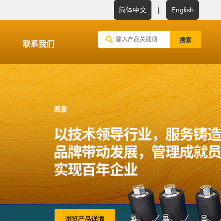
简体中文
|
English
联系我们