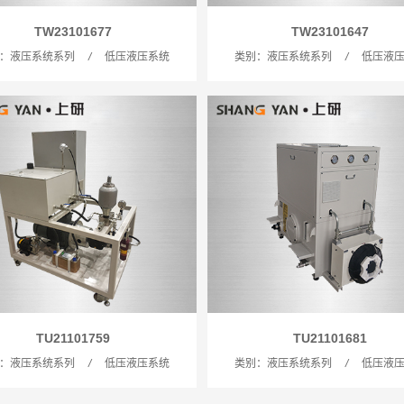
TW23101677
TW23101647
：液压系统系列
/
低压液压系统
类别：液压系统系列
/
低压液
TU21101759
TU21101681
：液压系统系列
/
低压液压系统
类别：液压系统系列
/
低压液