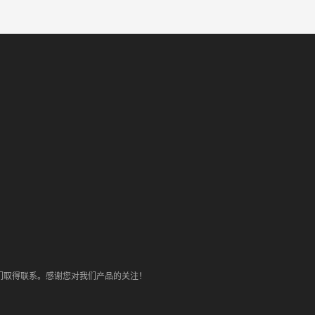
们取得联系。感谢您对我们产品的关注！