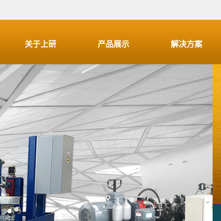
关于上研
产品展示
解决方案